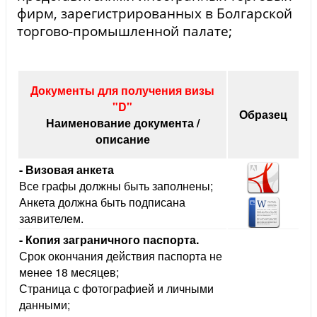
фирм, зарегистрированных в Болгарской
торгово-промышленной палате;
Документы для получения визы
"D"
Образец
Наименование документа /
описание
- Визовая анкета
се графы должны быть заполнены;
Анкета должна быть подписана
заявителем.
- Копия заграничного паспорта.
Срок окончания действия паспорта не
менее 18 месяцев;
Страница с фотографией и личными
данными;