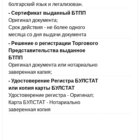
олгарский язык и легализован.
- Сертификат выданный БТПП
Оригинал документа;
Срок действия - не более одного
месяца со дня выдачи документа
- Решение о регистрации Торгового
Представительства выданное
БТПП
Оригинал документа или нотариально
заверенная капия;
- Удостоверение Регистра БУЛСТАТ
или копия карты БУЛСТАТ
Удостоверение регистра - Оригинал;
Карта БУЛСТАТ - Нотариально
заверенная копия