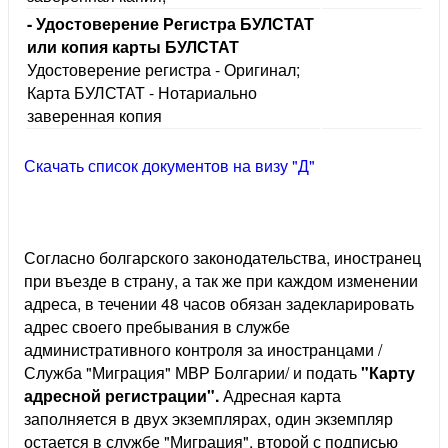
- Удостоверение Регистра БУЛСТАТ
или копия карты БУЛСТАТ
Удостоверение регистра - Оригинал;
Карта БУЛСТАТ - Нотариально
заверенная копия
Скачать список документов на визу "Д"
Согласно болгарского законодательства, иностранец
при въезде в страну, а так же при каждом изменении
адреса, в течении 48 часов обязан задекларировать
адрес своего пребывания в службе
административного контроля за иностранцами /
Служба "Миграция" МВР Болгарии/ и подать
"Карту
адресной регистрации".
Адресная карта
заполняется в двух экземплярах, один экземпляр
остается в службе "Миграция", второй с подписью