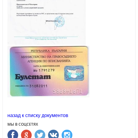
назад к списку документо
МЫ В СОЦСЕТЯХ