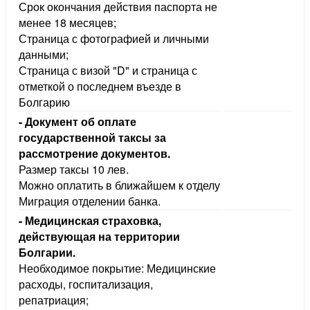
Срок окончания действия паспорта не
менее 18 месяцев;
Страница с фотографией и личными
данными;
Страница с визой "D" и страница с
отметкой о последнем въезде
Болгарию
- Документ об оплате
осударственной таксы за
рассмотрение документов.
Размер таксы 10 лев.
Можно оплатить в ближайшем к отделу
Миграция отделении банка.
- Медицинская страховка,
действующая на территории
Болгарии.
Необходимое покрытие: Медицинские
расходы, госпитализация,
репатриация;