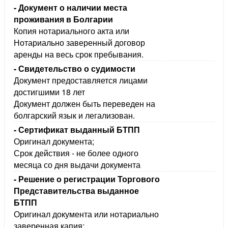
- Документ о наличии места
проживания в Болгарии
Копия нотариального акта или
Нотариально заверенный договор
аренды на весь срок пребывания.
- Свидетельство о судимости
Документ предоставляется лицами
достигшими 18 лет
Документ должен быть переведен на
олгарский язык и легализован.
- Сертификат выданный БТПП
Оригинал документа;
Срок действия - не более одного
месяца со дня выдачи документа
- Решение о регистрации Торгового
Представительства выданное
БТПП
Оригинал документа или нотариально
заверенная капия;