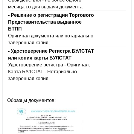
месяца со дня выдачи документа
- Решение о регистрации Торгового
Представительства выданное
БТПП
Оригинал документа или нотариально
заверенная капия;
- Удостоверение Регистра БУЛСТАТ
или копия карты БУЛСТАТ
Удостоверение регистра - Оригинал;
Карта БУЛСТАТ - Нотариально
заверенная копия
Образцы документов: