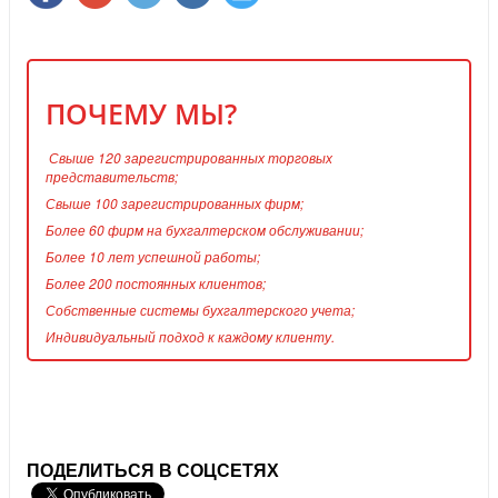
ПОЧЕМУ МЫ?
Свыше 120 зарегистрированных торговых
представительств;
Свыше 100 зарегистрированных фирм;
Более 60 фирм на бухгалтерском обслуживании;
Более 10 лет успешной работы;
Более 200 постоянных клиентов;
Собственные системы бухгалтерского учета;
Индивидуальный подход к каждому клиенту.
ПОДЕЛИТЬСЯ В СОЦСЕТЯХ