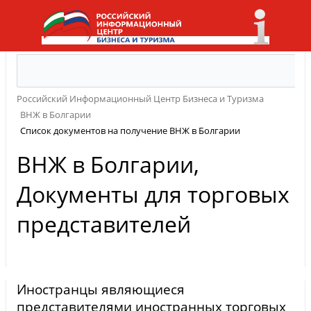
Российский Информационный Центр Бизнеса и Туризма
НЖ в Болгарии
Список документов на получение ВНЖ в Болгарии
НЖ в Болгарии,
Документы для торговых
представителей
Иностранцы являющиеся
представителями иностранных торговых