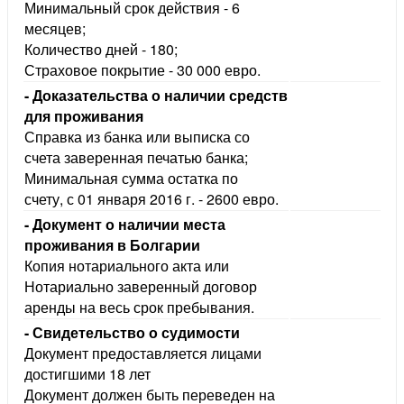
Минимальный срок действия - 6
месяцев;
Количество дней - 180;
Страховое покрытие - 30 000 евро.
- Доказательства о наличии средст
для проживания
Справка из банка или выписка со
счета заверенная печатью банка;
Минимальная сумма остатка по
счету, с 01 января 2016 г. - 2600 евро.
- Документ о наличии места
проживания в Болгарии
Копия нотариального акта или
Нотариально заверенный договор
аренды на весь срок пребывания.
- Свидетельство о судимости
Документ предоставляется лицами
достигшими 18 лет
Документ должен быть переведен на