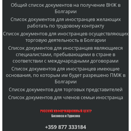
Общий список документов на получение ВНЖ
Болгарии
Список документов для иностранцев желающих
работать по трудовому контракту
Список документов для иностранцев осуществляющих
торговую деятельность в Болгарии
Список документов для иностранцев являющиеся
специалистами, пребывающими в стране
соответствии с международными договорами
Список документов для иностранцев имеющие
основания, по которым им будет разрешено ПМЖ
Болгарии
Список документов для торговых представителей
Список документов для членов семьи иностранца
+359 877 333184