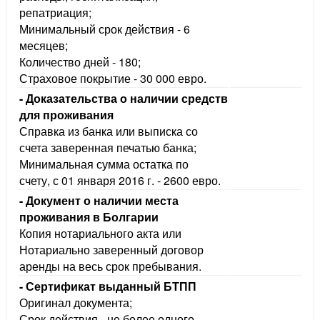
репатриация;
Минимальный срок действия - 6
месяцев;
Количество дней - 180;
Страховое покрытие - 30 000 евро.
- Доказательства о наличии средст
для проживания
Справка из банка или выписка со
счета заверенная печатью банка;
Минимальная сумма остатка по
счету, с 01 января 2016 г. - 2600 евро.
- Документ о наличии места
проживания в Болгарии
Копия нотариального акта или
Нотариально заверенный договор
аренды на весь срок пребывания.
- Сертификат выданный БТПП
Оригинал документа;
Срок действия - не более одного