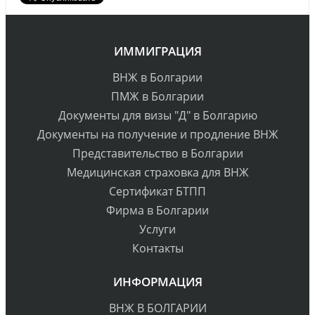
ИММИГРАЦИЯ
НЖ в Болгарии
ПМЖ в Болгарии
Документы для визы "Д" в Болгарию
Документы на получение и продление ВНЖ
Представительство в Болгарии
Медицинская страховка для ВНЖ
Сертификат БТПП
Фирма в Болгарии
Услуги
Контакты
ИНФОРМАЦИЯ
НЖ В БОЛГАРИИ