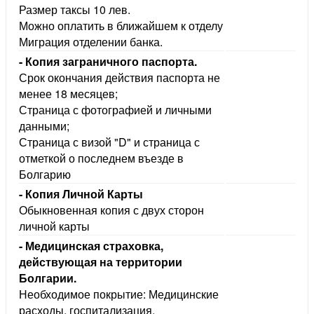
Размер таксы 10 лев.
Можно оплатить в ближайшем к отделу
Миграция отделении банка.
- Копия заграничного паспорта.
Срок окончания действия паспорта не
менее 18 месяцев;
Страница с фотографией и личными
данными;
Страница с визой "D" и страница с
отметкой о последнем въезде
Болгарию
- Копия Личной Карты
Обыкновенная копия с двух сторон
личной карты
- Медицинская страховка,
действующая на территории
Болгарии.
Необходимое покрытие: Медицинские
расходы, госпитализация,