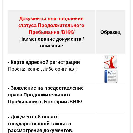
Документы для продления
статуса Продолжительного
Пребывания /ВНЖ/
Образец
Наименование документа /
описание
- Карта адресной регистрации
Простая копия, либо оригинал;
- Заявление на предоставление
права Продолжительного
Пребывания в Болгарии /ВНЖ/
- Документ об оплате
осударственной таксы за
рассмотрение документов.