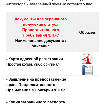
инспектора и заверенный печатью остается у вас.
Документы для первичного
получения статуса
Продолжительного
Образец
Пребывания /ВНЖ/
Наименование документа /
описание
- Карта адресной регистрации
Простая копия, либо оригинал;
- Заявление на предоставление
права Продолжительного
Пребывания в Болгарии /ВНЖ/
- Копия заграничного паспорта.